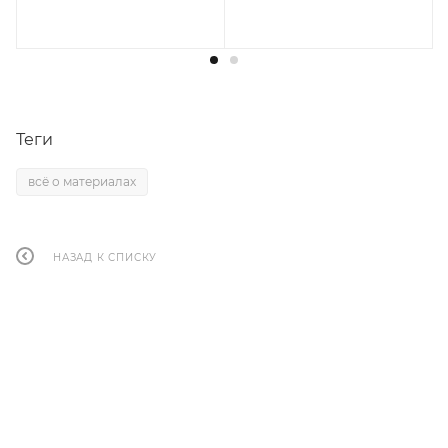
Теги
всё о материалах
НАЗАД К СПИСКУ