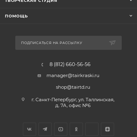
ТВОРЧЕСКАЯ СТУДИЯ
ПОМОЩЬ
ПОДПИСАТЬСЯ НА РАССЫЛКУ
8 (812) 660-56-56
manager@tairkraski.ru
shop@tairtd.ru
г. Санкт-Петербург, ул. Таллинская,
д. 7А, офис №6