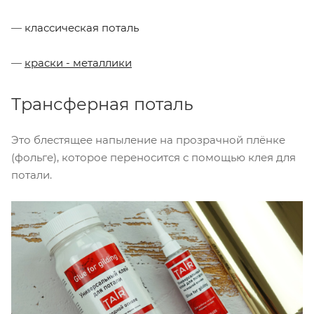
—
классическая поталь
—
краски - металлики
Трансферная поталь
Это блестящее напыление на прозрачной плёнке
(фольге), которое переносится с помощью клея для
потали.