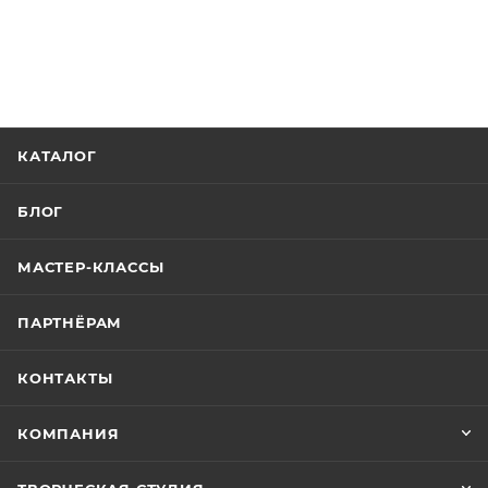
КАТАЛОГ
БЛОГ
МАСТЕР-КЛАССЫ
ПАРТНЁРАМ
КОНТАКТЫ
КОМПАНИЯ