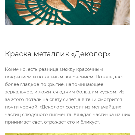
Краска металлик «Деколор»
Конечно, есть разница между красочным
покрытием и потальным золочением. Поталь дает
более гладкое покрытие, напоминающее
зеркальное, и ложится одним большим куском. Из-
за этого поталь на свету сияет, а в тени смотрится
почти черной. «Деколор» состоит из мельчайших
частиц слюдяного пигмента. Каждая частичка из них
принимает свет, отражает его и бликует.