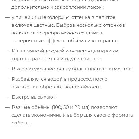
дополнительном закреплении лаком;
у линейки «Деколор» 34 оттенка в палитре,
включая цветные. Выбрав несколько оттенков
золото или серебра можно создавать
невероятные эффекты объёма и контраста;
Из-за мягкой текучей консистенции краски
хорошо разносятся и идут за кистью;
Высокая укрывистость у большинства пигментов;
Разбавляются водой в процессе, после
высыхания обретают водостойкость;
Быстро высыхают;
Разные объёмы (100, 50 и 20 мл) позволяют
сделать экономичный выбор для своего формата
работы;