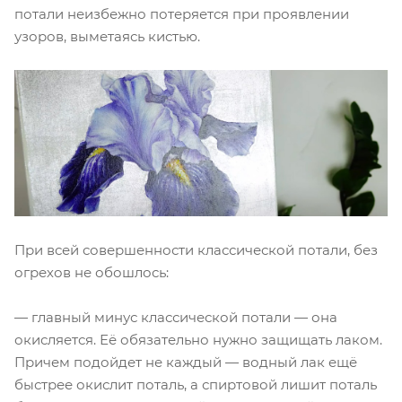
потали неизбежно потеряется при проявлении
узоров, выметаясь кистью.
При всей совершенности классической потали, без
огрехов не обошлось:
— главный минус классической потали — она
окисляется. Её обязательно нужно защищать лаком.
Причем подойдет не каждый — водный лак ещё
быстрее окислит поталь, а спиртовой лишит поталь