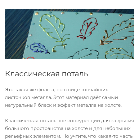
Классическая поталь
Это такая же фольга, но в виде тончайших
листочков металла. Этот материал даёт самый
натуральный блеск и эффект металла на холсте.
Классическая поталь вне конкуренции для закрытия
большого пространства на холсте и для небольших
рельефных элементом. Но учтите, что какая-то часть