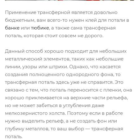
Применение трансферной является довольно
бюджетным, вам всего-то нужен клей для потали в
банке
или
тюбике
, а также сама трансферная
поталь, которая стоит совсем не дорого.
Данный способ хорошо подходит для небольших
металлический элементов, таких как небольшие
линии, узоры или штрихи. Однако, что касается
создания полноценного однородного фона, то
трансферная поталь здесь уже не справится. Это
связано с тем, что поталь переносится с пленки, она
хорошо приклеивается на верхние части рельефа,
но не может забиться в углубления даже
мелкозернистого холста. Поэтому если в работе
нужно выделить рельеф, а не создать фон или
глубину металлов, то ваш выбор — трансферная
поталь.