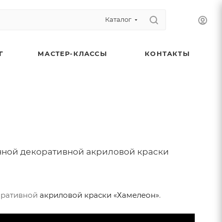
Каталог
Г
МАСТЕР-КЛАССЫ
КОНТАКТЫ
ной декоративной акриловой краски
оративной
акриловой краски «Хамелеон»
.