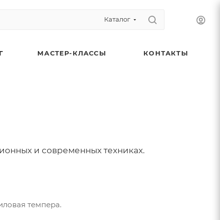
Каталог
Г
МАСТЕР-КЛАССЫ
КОНТАКТЫ
онных и современных техниках.
иловая темпера.