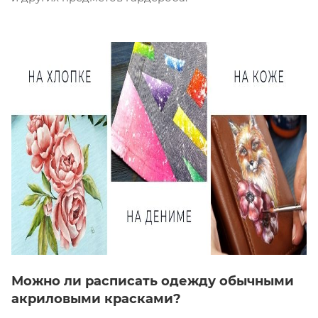
Можно ли расписать одежду обычными
акриловыми красками?