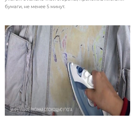
бумаги, не менее 5 минут.