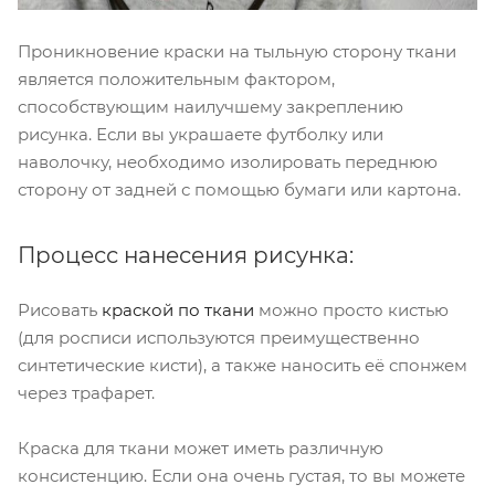
Проникновение краски на тыльную сторону ткани
является положительным фактором,
способствующим наилучшему закреплению
рисунка. Если вы украшаете футболку или
наволочку, необходимо изолировать переднюю
сторону от задней с помощью бумаги или картона.
Процесс нанесения рисунка:
Рисовать
краской по ткани
можно просто кистью
(для росписи используются преимущественно
синтетические кисти), а также наносить её спонжем
через трафарет.
Краска для ткани может иметь различную
консистенцию. Если она очень густая, то вы можете