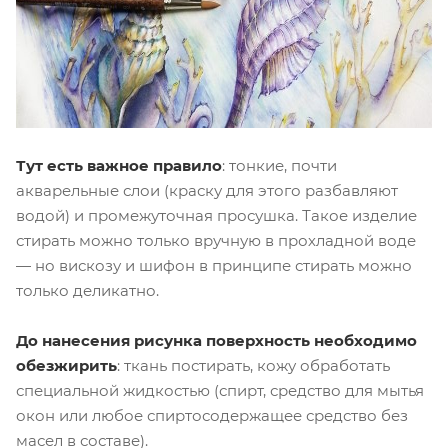
Тут есть важное правило
: тонкие, почти
акварельные слои (краску для этого разбавляют
водой) и промежуточная просушка. Такое изделие
стирать можно только вручную в прохладной воде
— но вискозу и шифон в принципе стирать можно
только деликатно.
До нанесения рисунка поверхность необходимо
обезжирить
: ткань постирать, кожу обработать
специальной жидкостью (спирт, средство для мытья
окон или любое спиртосодержащее средство без
масел в составе).