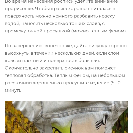
Во время нанесения росписи уделите внимание
прорисовке. Чтобы краска хорошо впиталась в
поверхность можно немного разбавить краску
водой, наносить несколько тонких слоев, с
промежуточной просушкой (можно тёплым феном).
По завершению, конечно же, дайте рисунку хорошо
высохнуть, в течении нескольких дней, если слой
краски плотный и поверхность большая.
Окончательно закрепить рисунок вам поможет
тепловая обработка. Теплым феном, на небольшом
расстоянии хорошенько просушите изделие (5-10
минут).