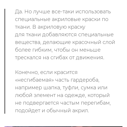
Да. Но лучше все-таки использовать
специальные акриловые краски по
ткани. В акриловую краску
для ткани добавляются специальные
вещества, делающие красочный слой
более гибким, чтобы он меньше
трескался на сгибах от движения.
Конечно, если красится
«несгибаемая» часть гардероба,
например шапка, туфли, сумка или
любой элемент на одежде, который
не подвергается частым перегибам,
подойдет и обычный акрил.