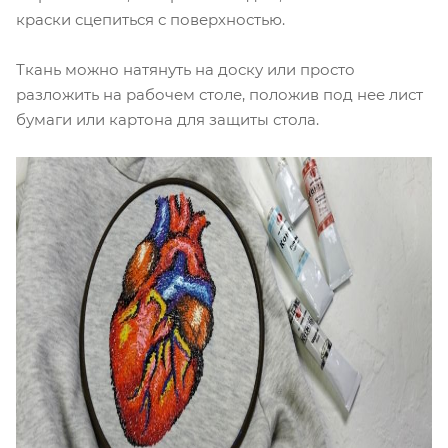
краски сцепиться с поверхностью.
Ткань можно натянуть на доску или просто
разложить на рабочем столе, положив под нее лист
бумаги или картона для защиты стола.