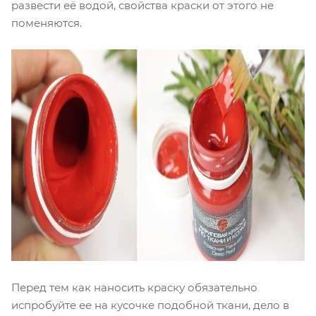
развести её водой, свойства краски от этого не
поменяются.
Перед тем как наносить краску обязательно
испробуйте ее на кусочке подобной ткани, дело в