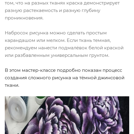
том, что на разных тканях краска демонстрирует
разную растекаемость и разную глубину
проникновения.
Набросок рисунка можно сделать простым
карандашом или мелком. Если ткань темная,
рекомендуем нанести подмалёвок белой краской
или разбавленным универсальным грунтом.
В этом мастер-классе подробно показан процесс
создания сложного рисунка на тёмной джинсовой
ткани.