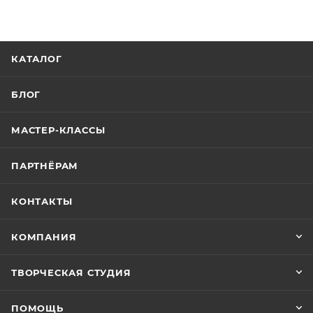
КАТАЛОГ
БЛОГ
МАСТЕР-КЛАССЫ
ПАРТНЁРАМ
КОНТАКТЫ
КОМПАНИЯ
ТВОРЧЕСКАЯ СТУДИЯ
ПОМОЩЬ