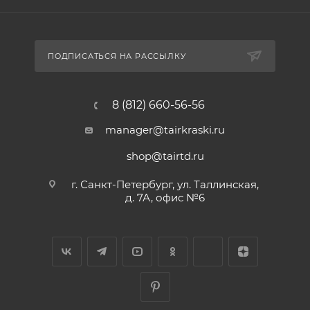
ПОДПИСАТЬСЯ НА РАССЫЛКУ
8 (812) 660-56-56
manager@tairkraski.ru
shop@tairtd.ru
г. Санкт-Петербург, ул. Таллинская,
д. 7А, офис №6