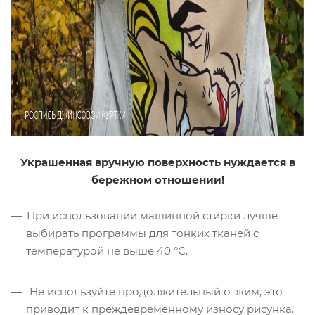
Украшенная вручную поверхность нуждается в
бережном отношении!
При использовании машинной стирки лучше
выбирать программы для тонких тканей с
температурой не выше 40 °С.
Не используйте продолжительный отжим, это
приводит к преждевременному износу рисунка.