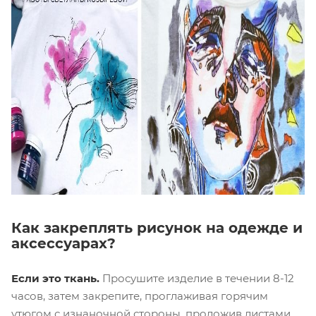
Как закреплять рисунок на одежде и
аксессуарах?
Если это ткань.
Просушите изделие в течении 8-12
часов, затем закрепите, проглаживая горячим
утюгом с изнаночной стороны, проложив листами