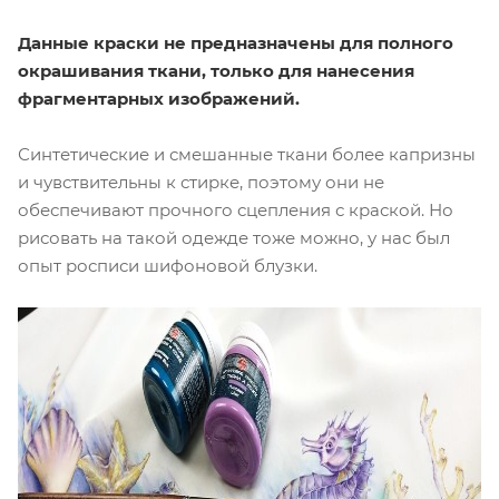
Данные краски не предназначены для полного
окрашивания ткани, только для нанесения
фрагментарных изображений.
Синтетические и смешанные ткани более капризны
и чувствительны к стирке, поэтому они не
обеспечивают прочного сцепления с краской. Но
рисовать на такой одежде тоже можно, у нас был
опыт росписи шифоновой блузки.