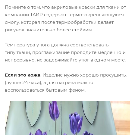
Помните о том, что акриловые краски для ткани от
компании ТАИР содержат термозакрепляющуюся
смолу, которая после термообработки делает
рисунок значительно более стойким.
Температура утюга должна соответствовать
типу ткани, проглаживание проводите медленно и
непрерывно, не задерживайте утюг в одном месте.
Если это кожа
. Изделие нужно хорошо просушить,
(лучше 24 часа), а для нагрева можно
воспользоваться бытовым феном.