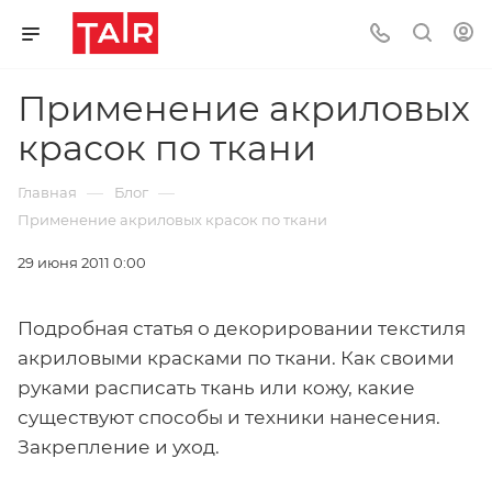
Применение акриловых
красок по ткани
—
—
Главная
Блог
Применение акриловых красок по ткани
29 июня 2011 0:00
Подробная статья о декорировании текстиля
акриловыми красками по ткани. Как своими
руками расписать ткань или кожу, какие
существуют способы и техники нанесения.
Закрепление и уход.