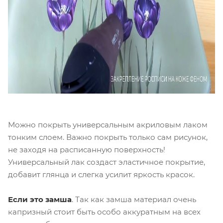
Можно покрыть универсальным акриловым лаком
тонким слоем. Важно покрыть только сам рисунок,
не заходя на расписанную поверхность!
Универсальный лак создаст эластичное покрытие,
добавит глянца и слегка усилит яркость красок.
Если это замша
. Так как замша материал очень
капризный стоит быть особо аккуратным на всех