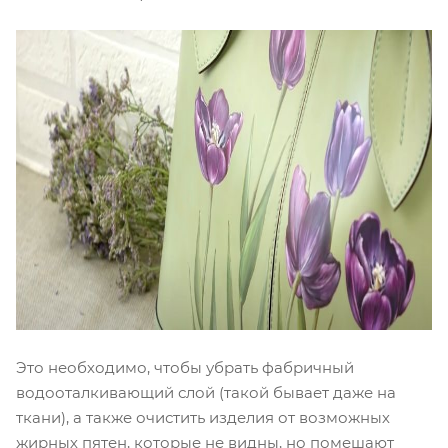
Это необходимо, чтобы убрать фабричный
водооталкивающий слой (такой бывает даже на
ткани), а также очистить изделия от возможных
жирных пятен, которые не видны, но помешают