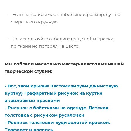
Если изделие имеет небольшой размер, лучше
стирать его вручную.
Не используйте отбеливатель, чтобы краски
по ткани не потеряли в цвете.
Мы собрали несколько мастер-классов из нашей
творческой студии:
-
Вот, твои крылья! Кастомизируем джинсовую
куртку) Трафаретный рисунок на куртке
акриловыми красками
-
Рисунок с блёстками на одежде. Детская
толстовка с рисунком русалочки
-
Роспись толстовки-худи золотой краской.
Трафарет и роспись