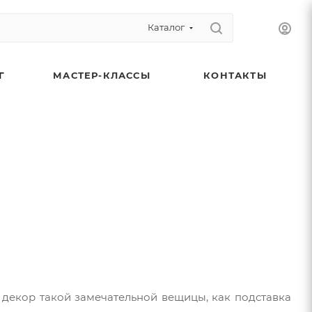
Каталог
Г
МАСТЕР-КЛАССЫ
КОНТАКТЫ
м декор такой замечательной вещицы, как подставка