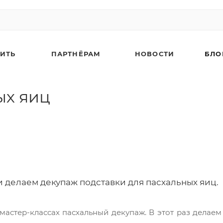
ПИТЬ
ПАРТНЁРАМ
НОВОСТИ
БЛО
ых яиц
 делаем декупаж подставки для пасхальных яиц.
 мастер-классах пасхальный декупаж. В этот раз делае