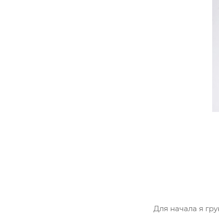
Для начала я гр