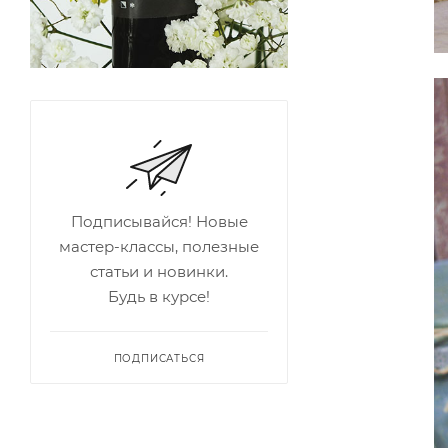
Подписывайся! Новые
мастер-классы, полезные
статьи и новинки.
Будь в курсе!
ПОДПИСАТЬСЯ