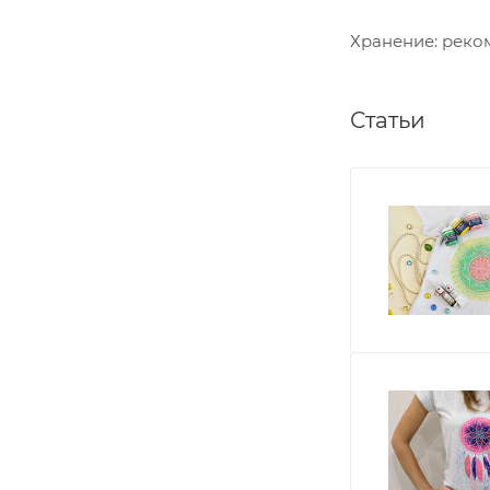
Хранение: реком
Статьи