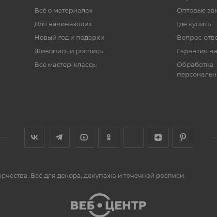
Всё о материалах
Оптовые за
Для начинающих
Где купить
Новый год и подарки
Вопрос-отв
Живопись и роспись
Гарантия на
Все мастер-классы
Обработка
персональн
орчества. Всё для декора, декупажа и точечной росписи.