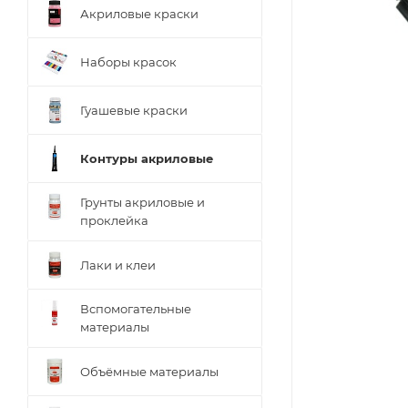
Акриловые краски
Наборы красок
Гуашевые краски
Контуры акриловые
Грунты акриловые и
проклейка
Лаки и клеи
Вспомогательные
материалы
Объёмные материалы