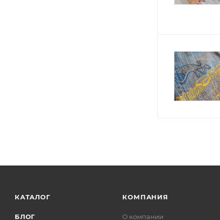
КАТАЛОГ
КОМПАНИЯ
БЛОГ
О компании