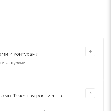
ами и контурами.
 и контурами.
ами. Точечная роспись на