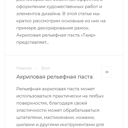
оформлении художественных работ и
элементов дизайна. В этой статье мы
кратко рассмотрим основные из них на
примере декорирования рамок.
Акриловая рельефная паста «Таир»
представляет...
Главная
Блог
Акриловая рельефная паста
Рельефная акриловая паста может
использоваться практически на любых
поверхностях, благодаря своей
эластичности может обрабатываться
шпателями, мастихинами, ножами,
шилами и другими инструментами для