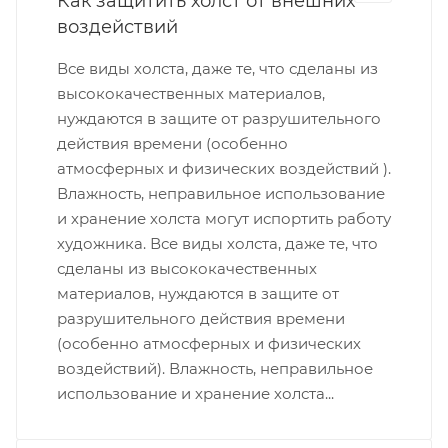
Как защитить холст от внешних
воздействий
Все виды холста, даже те, что сделаны из
высококачественных материалов,
нуждаются в защите от разрушительного
действия времени (особенно
атмосферных и физических воздействий ).
Влажность, неправильное использование
и хранение холста могут испортить работу
художника. Все виды холста, даже те, что
сделаны из высококачественных
материалов, нуждаются в защите от
разрушительного действия времени
(особенно атмосферных и физических
воздействий). Влажность, неправильное
использование и хранение холста...