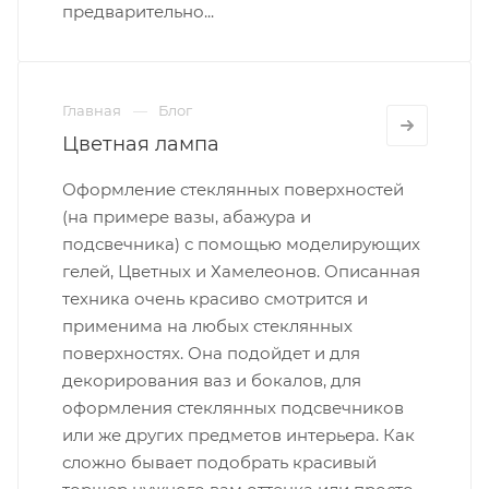
предварительно...
Главная
Блог
Цветная лампа
Оформление стеклянных поверхностей
(на примере вазы, абажура и
подсвечника) с помощью моделирующих
гелей, Цветных и Хамелеонов. Описанная
техника очень красиво смотрится и
применима на любых стеклянных
поверхностях. Она подойдет и для
декорирования ваз и бокалов, для
оформления стеклянных подсвечников
или же других предметов интерьера. Как
сложно бывает подобрать красивый