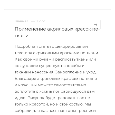
Главная
Блог
Применение акриловых красок по
ткани
Подробная статья о декорировании
текстиля акриловыми красками по ткани.
Как своими руками расписать ткань или
кожу, какие существуют способы и
техники нанесения. Закрепление и уход.
Благодаря акриловым краскам по ткани
и коже , вы можете самостоятельно
воплотить в жизнь понравившуюся вам
идею! Рисунок будет радовать вас не
только красотой, но и стойкостью. Мы
собрали для вас весь наш опыт росписи