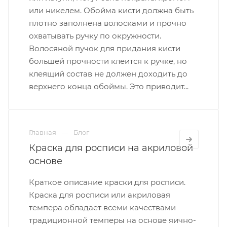
или никелем. Обойма кисти должна быть
плотно заполнена волосками и прочно
охватывать ручку по окружности.
Волосяной пучок для придания кисти
большей прочности клеится к ручке, но
клеящий состав не должен доходить до
верхнего конца обоймы. Это приводит...
Главная
Блог
Краска для росписи на акриловой
основе
Краткое описание краски для росписи.
Краска для росписи или акриловая
темпера обладает всеми качествами
традиционной темперы на основе яично-