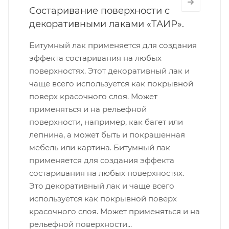
Состаривание поверхности с
декоративными лаками «ТАИР».
Битумный лак применяется для создания
эффекта состаривания на любых
поверхностях. Этот декоративный лак и
чаще всего используется как покрывной
поверх красочного слоя. Может
применяться и на рельефной
поверхности, например, как багет или
лепнина, а может быть и покрашенная
мебель или картина. Битумный лак
применяется для создания эффекта
состаривания на любых поверхностях.
Это декоративный лак и чаще всего
используется как покрывной поверх
красочного слоя. Может применяться и на
рельефной поверхности...