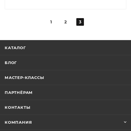
1
2
3
КАТАЛОГ
БЛОГ
МАСТЕР-КЛАССЫ
ПАРТНЁРАМ
КОНТАКТЫ
КОМПАНИЯ