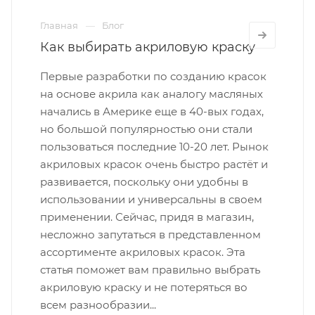
Главная
Блог
Как выбирать акриловую краску
Первые разработки по созданию красок
на основе акрила как аналогу масляных
начались в Америке еще в 40-вых годах,
но большой популярностью они стали
пользоваться последние 10-20 лет. Рынок
акриловых красок очень быстро растёт и
развивается, поскольку они удобны в
использовании и универсальны в своем
применении. Сейчас, придя в магазин,
несложно запутаться в представленном
ассортименте акриловых красок. Эта
статья поможет вам правильно выбрать
акриловую краску и не потеряться во
всем разнообразии...