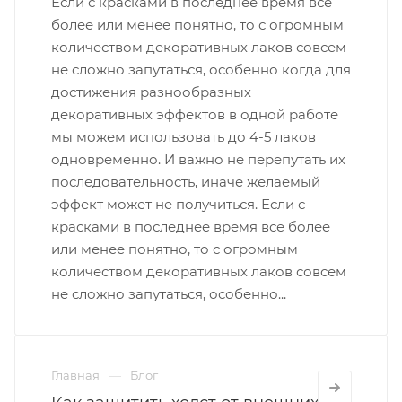
Если с красками в последнее время все
более или менее понятно, то с огромным
количеством декоративных лаков совсем
не сложно запутаться, особенно когда для
достижения разнообразных
декоративных эффектов в одной работе
мы можем использовать до 4-5 лаков
одновременно. И важно не перепутать их
последовательность, иначе желаемый
эффект может не получиться. Если с
красками в последнее время все более
или менее понятно, то с огромным
количеством декоративных лаков совсем
не сложно запутаться, особенно...
Главная
Блог