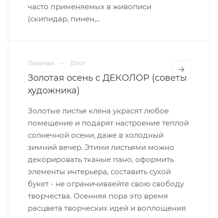
часто применяемых в живописи
(скипидар, пинен,...
Главная
Блог
Золотая осень с ДЕКОЛОР (советы
художника)
Золотые листья клена украсят любое
помещение и подарят настроение теплой
солнечной осени, даже в холодный
зимний вечер. Этими листьями можно
декорировать тканые пано, оформить
элементы интерьера, составить сухой
букет - не ограничиваейте свою свободу
творчества. Осенняя пора это время
расцвета творческих идей и воплощения