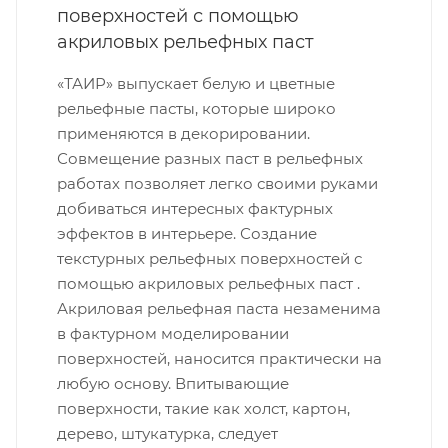
поверхностей с помощью
акриловых рельефных паст
«ТАИР» выпускает белую и цветные
рельефные пасты, которые широко
применяются в декорировании.
Совмещение разных паст в рельефных
работах позволяет легко своими руками
добиваться интересных фактурных
эффектов в интерьере. Создание
текстурных рельефных поверхностей с
помощью акриловых рельефных паст .
Акриловая рельефная паста незаменима
в фактурном моделировании
поверхностей, наносится практически на
любую основу. Впитывающие
поверхности, такие как холст, картон,
дерево, штукатурка, следует