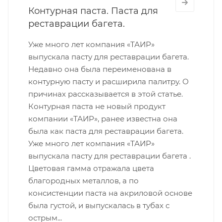
Контурная паста. Паста для
реставрации багета.
Уже много лет компания «ТАИР»
выпускала пасту для реставрации багета.
Недавно она была переименована в
контурную пасту и расширила палитру. О
причинах рассказывается в этой статье.
Контурная паста не новый продукт
компании «ТАИР», ранее известна она
была как паста для реставрации багета.
Уже много лет компания «ТАИР»
выпускала пасту для реставрации багета .
Цветовая гамма отражала цвета
благородных металлов, а по
консистенции паста на акриловой основе
была густой, и выпускалась в тубах с
острым...