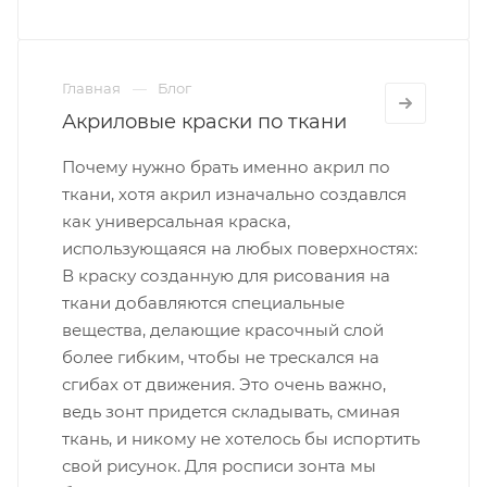
Главная
Блог
Акриловые краски по ткани
Почему нужно брать именно акрил по
ткани, хотя акрил изначально создавлся
как универсальная краска,
использующаяся на любых поверхностях:
В краску созданную для рисования на
ткани добавляются специальные
вещества, делающие красочный слой
более гибким, чтобы не трескался на
сгибах от движения. Это очень важно,
ведь зонт придется складывать, сминая
ткань, и никому не хотелось бы испортить
свой рисунок. Для росписи зонта мы