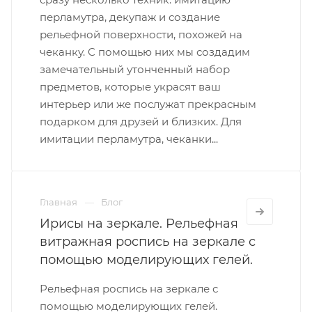
перламутра, декупаж и создание
рельефной поверхности, похожей на
чеканку. С помощью них мы создадим
замечательный утонченный набор
предметов, которые украсят ваш
интерьер или же послужат прекрасным
подарком для друзей и близких. Для
имитации перламутра, чеканки...
Главная
Блог
Ирисы на зеркале. Рельефная
витражная роспись на зеркале с
помощью моделирующих гелей.
Рельефная роспись на зеркале с
помощью моделирующих гелей.