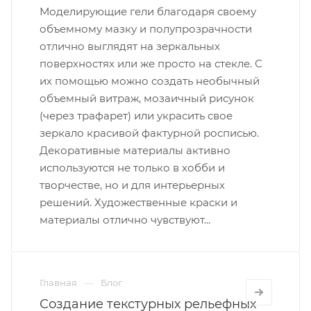
Моделирующие гели благодаря своему
объемному мазку и полупрозрачности
отлично выглядят на зеркальных
поверхностях или же просто на стекле. С
их помощью можно создать необычный
объемный витраж, мозаичный рисунок
(через трафарет) или украсить свое
зеркало красивой фактурной росписью.
Декоративные материалы активно
используются не только в хобби и
творчестве, но и для интерьерных
решений. Художественные краски и
материалы отлично чувствуют...
Главная
Блог
Создание текстурных рельефных