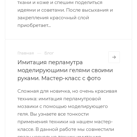
ткани и коже и спешим поделиться
идеями и советами. После высыхания и
закрепления красочный слой
приобретает...
Главная
Блог
Имитация перламутра
моделирующими гелями своими
руками. Мастер-класс с фото
Сложная для новичка, но очень красивая
техника: имитация перламутровой
мозаики с помощью моделирующего
геля. Вы узнаете все тонкости
применения техники на нашем мастер-
классе. В данной работе мы совместили
сразу несколько техник: имитацию