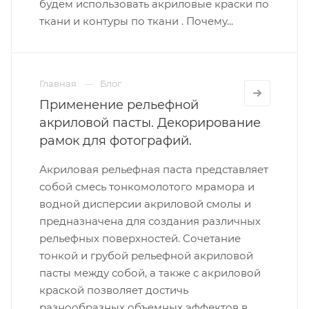
будем использовать акриловые краски по
ткани и контуры по ткани . Почему...
Главная
Блог
Применение рельефной
акриловой пасты. Декорирование
рамок для фотографий.
Акриловая рельефная паста представляет
собой смесь тонкомолотого мрамора и
водной дисперсии акриловой смолы и
предназначена для создания различных
рельефных поверхностей. Сочетание
тонкой и грубой рельефной акриловой
пасты между собой, а также с акриловой
краской позволяет достичь
разнообразных объемных эффектов в