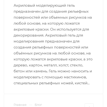
Акриловый моделирующий гель
предназначен для создания рельефных
поверхностей или объемных рисунков на
любой основе, на которую ложатся
акриловые краски. Он используется для
декорирования. Акриловый гель для
моделирования предназначен для
создания рельефных поверхностей или
объёмных рисунков на любой основе, на
которую ложатся акриловые краски, а это
дерево, картон, металл, холст, стекло,
бетон или камень. Гель можно наносить и
моделировать с помощью мастихинов,
специальных рельефных ножей, кистей...
Главная
Блог