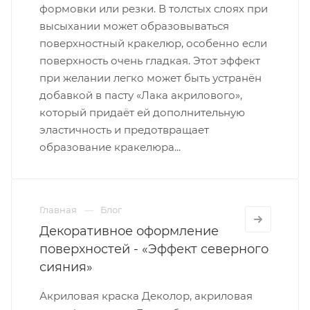
формовки или резки. В толстых слоях при
высыхании может образовываться
поверхностный кракелюр, особенно если
поверхность очень гладкая. Этот эффект
при желании легко может быть устранён
добавкой в пасту «Лака акрилового»,
который придаёт ей дополнительную
эластичность и предотвращает
образование кракелюра...
Главная
Блог
Декоративное оформление
поверхностей - «Эффект северного
сияния»
Акриловая краска Деколор, акриловая