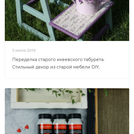
5 июля 2019
Переделка старого икеевского табурета.
Стильный декор из старой мебели DIY.