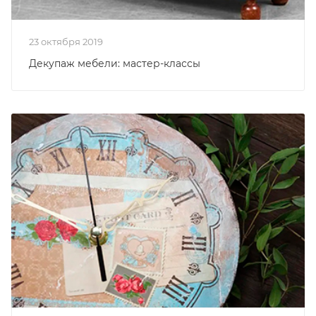
23 октября 2019
Декупаж мебели: мастер-классы