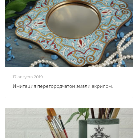
17 августа 2019
Имитация перегородчатой эмали акрилом.