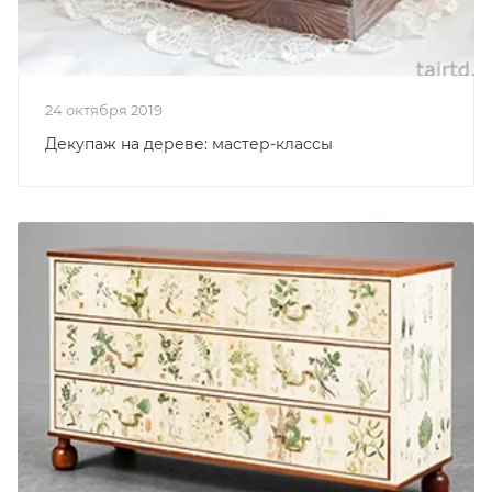
24 октября 2019
Декупаж на дереве: мастер-классы