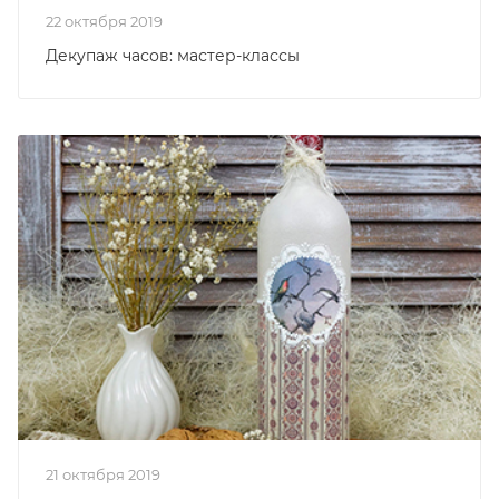
22 октября 2019
Декупаж часов: мастер-классы
21 октября 2019