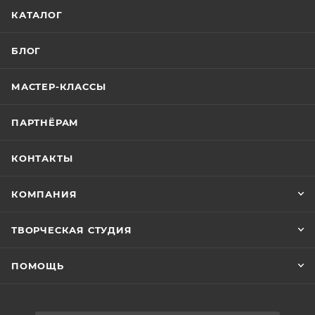
КАТАЛОГ
БЛОГ
МАСТЕР-КЛАССЫ
ПАРТНЁРАМ
КОНТАКТЫ
КОМПАНИЯ
ТВОРЧЕСКАЯ СТУДИЯ
ПОМОЩЬ