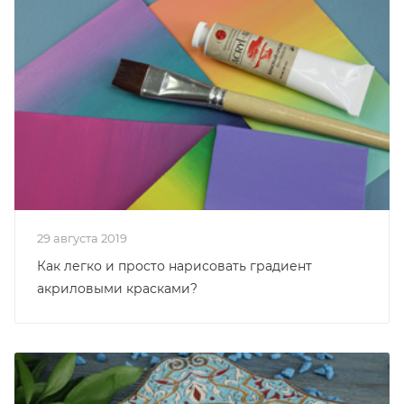
29 августа 2019
Как легко и просто нарисовать градиент
акриловыми красками?