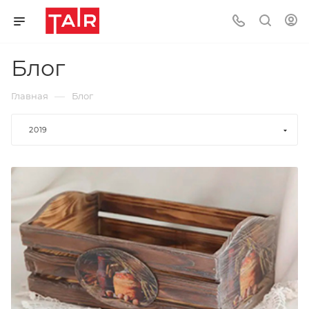
Блог
—
Главная
Блог
2019