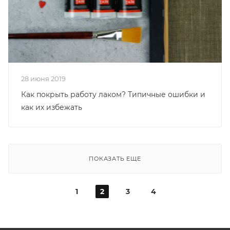
28 июня 2019
Как покрыть работу лаком? Типичные ошибки и
как их избежать
ПОКАЗАТЬ ЕЩЕ
1
2
3
4