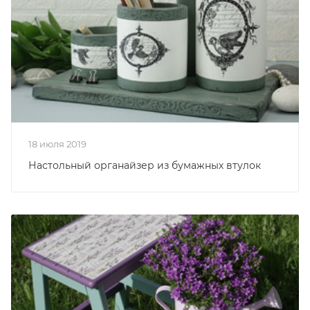
18 июля 2019
Настольный органайзер из бумажных втулок