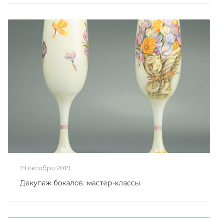
19 октября 2019
Декупаж бокалов: мастер-классы