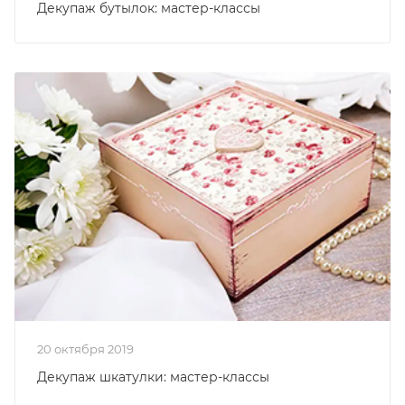
Декупаж бутылок: мастер-классы
20 октября 2019
Декупаж шкатулки: мастер-классы