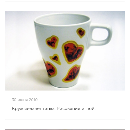
30 июня 2010
Кружка-валентинка. Рисование иглой.