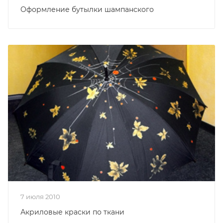
Оформление бутылки шампанского
7 июля 2010
Акриловые краски по ткани