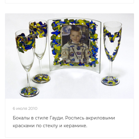
6 июля 2010
Бокалы в стиле Гауди. Роспись акриловыми
красками по стеклу и керамике.