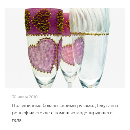
30 июня 2010
Праздничные бокалы своими руками. Декупаж и
рельеф на стекле с помощью моделирующего
геля.