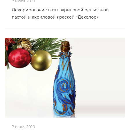
7 июля 2010
Декорирование вазы акриловой рельефной
пастой и акриловой краской «Деколор»
7 июля 2010