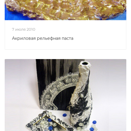
7 июля 2010
Акриловая рельефная паста