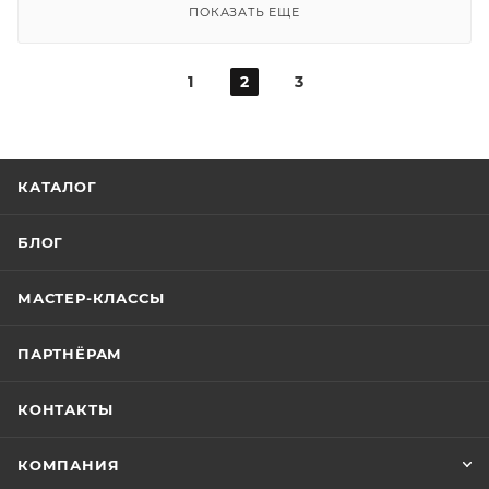
ПОКАЗАТЬ ЕЩЕ
1
2
3
КАТАЛОГ
БЛОГ
МАСТЕР-КЛАССЫ
ПАРТНЁРАМ
КОНТАКТЫ
КОМПАНИЯ