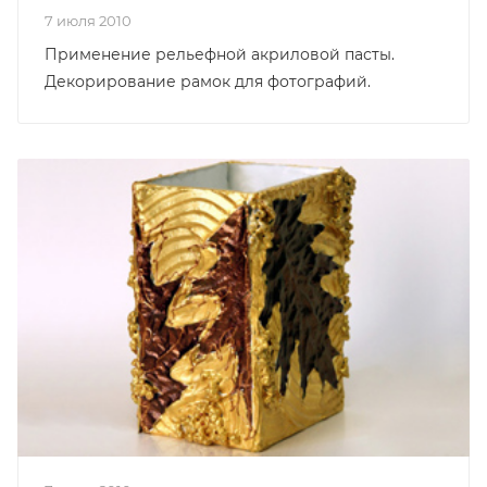
7 июля 2010
Применение рельефной акриловой пасты.
Декорирование рамок для фотографий.