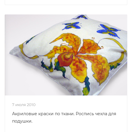
7 июля 2010
Акриловые краски по ткани. Роспись чехла для
подушки.