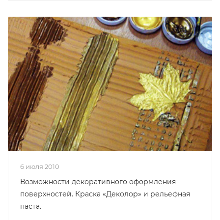
6 июля 2010
Возможности декоративного оформления
поверхностей. Краска «Деколор» и рельефная
паста.