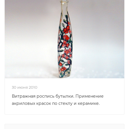
30 июня 2010
Витражная роспись бутылки. Применение
акриловых красок по стеклу и керамике.