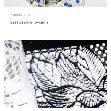
7 июля 2010
Ваза своими руками