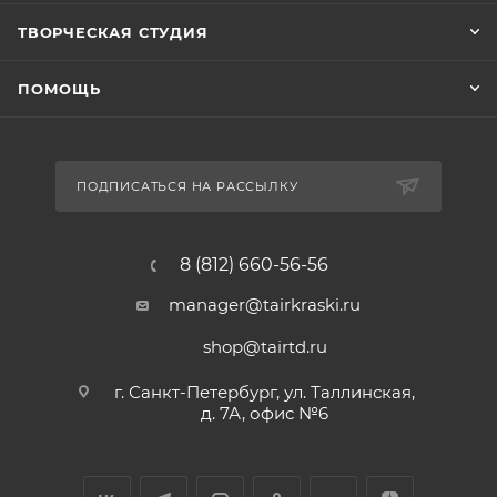
ТВОРЧЕСКАЯ СТУДИЯ
ПОМОЩЬ
ПОДПИСАТЬСЯ НА РАССЫЛКУ
8 (812) 660-56-56
manager@tairkraski.ru
shop@tairtd.ru
г. Санкт-Петербург, ул. Таллинская,
д. 7А, офис №6